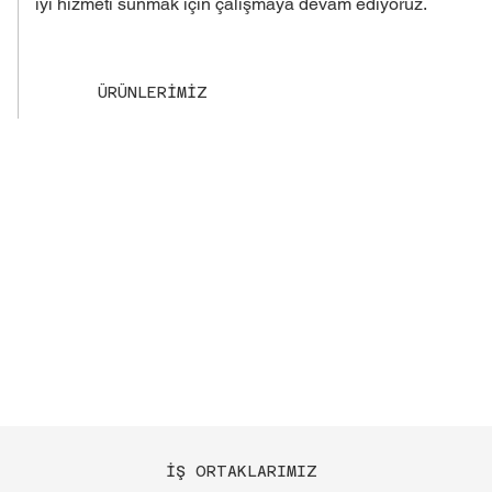
iyi hizmeti sunmak için çalışmaya devam ediyoruz.
ÜRÜNLERİMİZ
İŞ ORTAKLARIMIZ