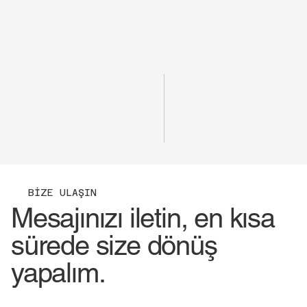
BİZE ULAŞIN
Mesajınızı iletin, en kısa
sürede size dönüş
yapalım.