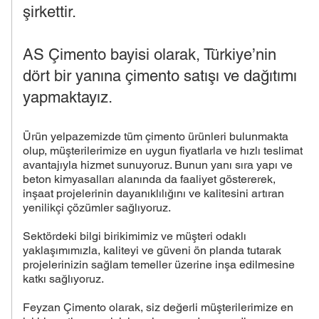
şirkettir.
AS Çimento bayisi olarak, Türkiye’nin
dört bir yanına çimento satışı ve dağıtımı
yapmaktayız.
Ürün yelpazemizde tüm çimento ürünleri bulunmakta
olup, müşterilerimize en uygun fiyatlarla ve hızlı teslimat
avantajıyla hizmet sunuyoruz. Bunun yanı sıra yapı ve
beton kimyasalları alanında da faaliyet göstererek,
inşaat projelerinin dayanıklılığını ve kalitesini artıran
yenilikçi çözümler sağlıyoruz.
Sektördeki bilgi birikimimiz ve müşteri odaklı
yaklaşımımızla, kaliteyi ve güveni ön planda tutarak
projelerinizin sağlam temeller üzerine inşa edilmesine
katkı sağlıyoruz.
Feyzan Çimento olarak, siz değerli müşterilerimize en