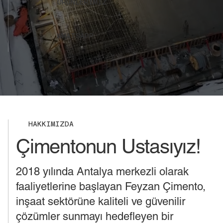
ÜRÜNLERİMİZ
WHATSAPP
HAKKIMIZDA
Çimentonun Ustasıyız!
2018 yılında Antalya merkezli olarak
faaliyetlerine başlayan Feyzan Çimento,
inşaat sektörüne kaliteli ve güvenilir
çözümler sunmayı hedefleyen bir