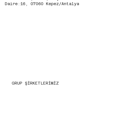
Daire:16, 07060 Kepez/Antalya
GRUP ŞİRKETLERİMİZ