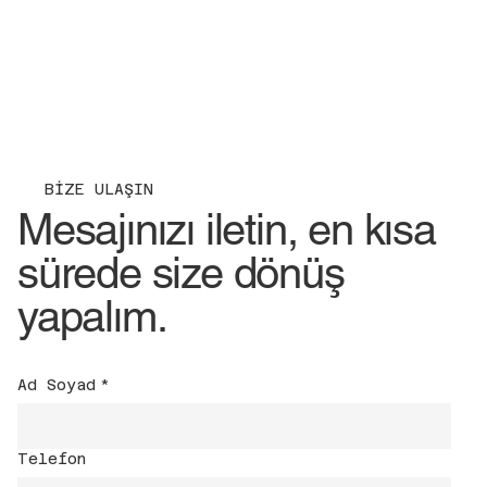
BİZE ULAŞIN
Mesajınızı iletin, en kısa
sürede size dönüş
yapalım.
Ad Soyad
*
Telefon